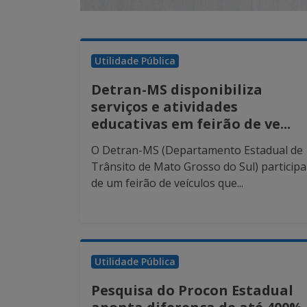
Utilidade Pública
Detran-MS disponibiliza
serviços e atividades
educativas em feirão de ve...
O Detran-MS (Departamento Estadual de
Trânsito de Mato Grosso do Sul) participa
de um feirão de veículos que...
Utilidade Pública
Pesquisa do Procon Estadual