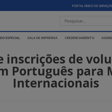
PORTAL ÚNICO DE SERVIÇO
DO ESPECIAL
SALA DE IMPRENSA
CREDENCIAMENTO
AGEN
 inscrições de volu
m Português para 
Internacionais