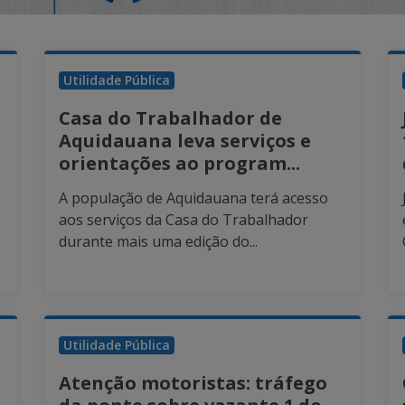
Utilidade Pública
Casa do Trabalhador de
Aquidauana leva serviços e
orientações ao program...
A população de Aquidauana terá acesso
aos serviços da Casa do Trabalhador
durante mais uma edição do...
Utilidade Pública
Atenção motoristas: tráfego