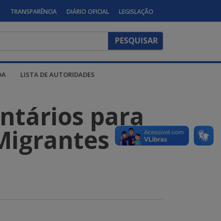
S
TRANSPARÊNCIA
DIÁRIO OFICIAL
LEGISLAÇÃO
DA
LISTA DE AUTORIDADES
ntários para
Migrantes