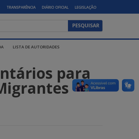
S
TRANSPARÊNCIA
DIÁRIO OFICIAL
LEGISLAÇÃO
DA
LISTA DE AUTORIDADES
ntários para
Migrantes