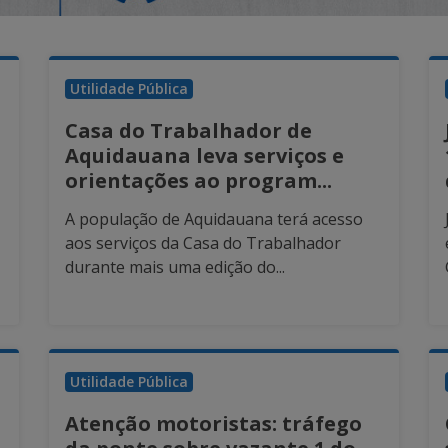
Utilidade Pública
Casa do Trabalhador de
Aquidauana leva serviços e
orientações ao program...
A população de Aquidauana terá acesso
aos serviços da Casa do Trabalhador
durante mais uma edição do...
Utilidade Pública
Atenção motoristas: tráfego