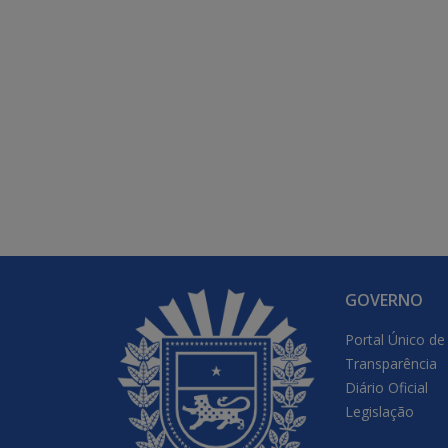
GOVERNO
Portal Único de
Transparência
Diário Oficial
Legislação