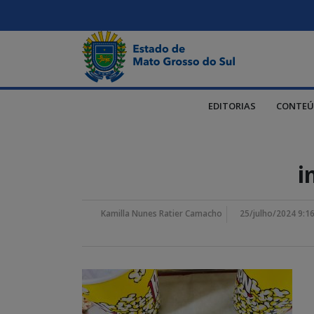
EDITORIAS
CONTEÚ
i
Kamilla Nunes Ratier Camacho
25/julho/2024 9:1