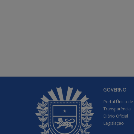
GOVERNO
Portal Único de
Transparência
Diário Oficial
Legislação