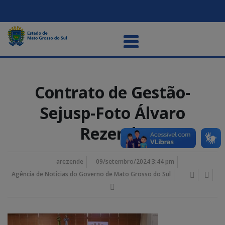
Contrato de Gestão-
Sejusp-Foto Álvaro
Rezende
arezende
09/setembro/2024 3:44 pm
Agência de Noticias do Governo de Mato Grosso do Sul