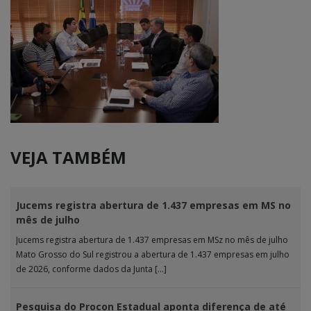
VEJA TAMBÉM
Jucems registra abertura de 1.437 empresas em MS no
mês de julho
Jucems registra abertura de 1.437 empresas em MSz no mês de julho
Mato Grosso do Sul registrou a abertura de 1.437 empresas em julho
de 2026, conforme dados da Junta […]
Pesquisa do Procon Estadual aponta diferença de até