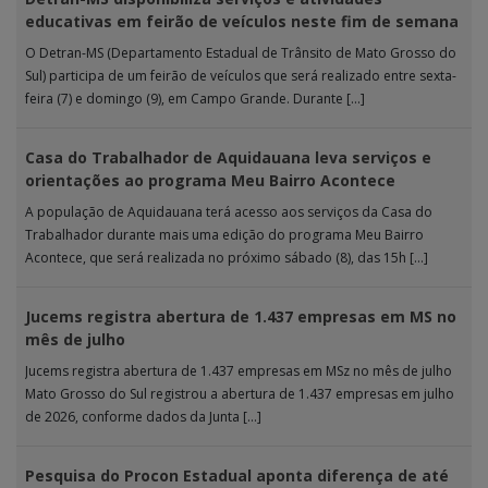
educativas em feirão de veículos neste fim de semana
O Detran-MS (Departamento Estadual de Trânsito de Mato Grosso do
Sul) participa de um feirão de veículos que será realizado entre sexta-
feira (7) e domingo (9), em Campo Grande. Durante […]
Casa do Trabalhador de Aquidauana leva serviços e
orientações ao programa Meu Bairro Acontece
A população de Aquidauana terá acesso aos serviços da Casa do
Trabalhador durante mais uma edição do programa Meu Bairro
Acontece, que será realizada no próximo sábado (8), das 15h […]
Jucems registra abertura de 1.437 empresas em MS no
mês de julho
Jucems registra abertura de 1.437 empresas em MSz no mês de julho
Mato Grosso do Sul registrou a abertura de 1.437 empresas em julho
de 2026, conforme dados da Junta […]
Pesquisa do Procon Estadual aponta diferença de até