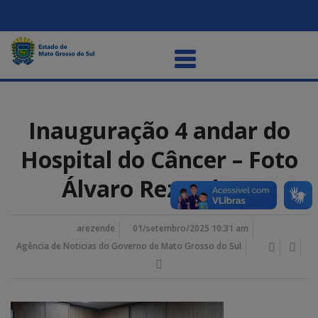
Inauguração 4 andar do
Hospital do Câncer – Foto
Álvaro Rezende10
arezende
01/setembro/2025 10:31 am
Agência de Noticias do Governo de Mato Grosso do Sul