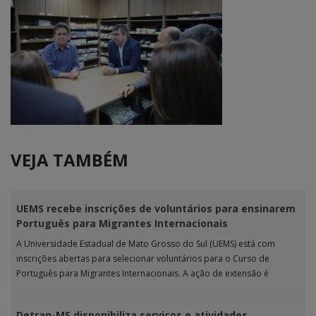
VEJA TAMBÉM
UEMS recebe inscrições de voluntários para ensinarem
Português para Migrantes Internacionais
A Universidade Estadual de Mato Grosso do Sul (UEMS) está com
inscrições abertas para selecionar voluntários para o Curso de
Português para Migrantes Internacionais. A ação de extensão é
realizada […]
Detran-MS disponibiliza serviços e atividades