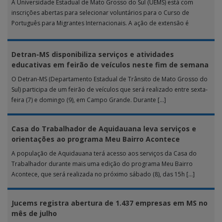
A Universidade Estadual de Mato Grosso do Sul (UEMS) está com
inscrições abertas para selecionar voluntários para o Curso de
Português para Migrantes Internacionais. A ação de extensão é
realizada […]
Detran-MS disponibiliza serviços e atividades
educativas em feirão de veículos neste fim de semana
O Detran-MS (Departamento Estadual de Trânsito de Mato Grosso do
Sul) participa de um feirão de veículos que será realizado entre sexta-
feira (7) e domingo (9), em Campo Grande. Durante […]
Casa do Trabalhador de Aquidauana leva serviços e
orientações ao programa Meu Bairro Acontece
A população de Aquidauana terá acesso aos serviços da Casa do
Trabalhador durante mais uma edição do programa Meu Bairro
Acontece, que será realizada no próximo sábado (8), das 15h […]
Jucems registra abertura de 1.437 empresas em MS no
mês de julho