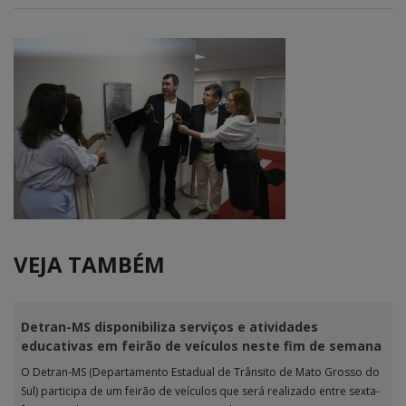
VEJA TAMBÉM
Detran-MS disponibiliza serviços e atividades
educativas em feirão de veículos neste fim de semana
O Detran-MS (Departamento Estadual de Trânsito de Mato Grosso do
Sul) participa de um feirão de veículos que será realizado entre sexta-