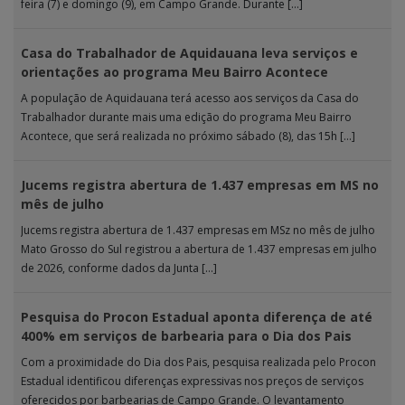
feira (7) e domingo (9), em Campo Grande. Durante […]
Casa do Trabalhador de Aquidauana leva serviços e
orientações ao programa Meu Bairro Acontece
A população de Aquidauana terá acesso aos serviços da Casa do
Trabalhador durante mais uma edição do programa Meu Bairro
Acontece, que será realizada no próximo sábado (8), das 15h […]
Jucems registra abertura de 1.437 empresas em MS no
mês de julho
Jucems registra abertura de 1.437 empresas em MSz no mês de julho
Mato Grosso do Sul registrou a abertura de 1.437 empresas em julho
de 2026, conforme dados da Junta […]
Pesquisa do Procon Estadual aponta diferença de até
400% em serviços de barbearia para o Dia dos Pais
Com a proximidade do Dia dos Pais, pesquisa realizada pelo Procon
Estadual identificou diferenças expressivas nos preços de serviços
oferecidos por barbearias de Campo Grande. O levantamento