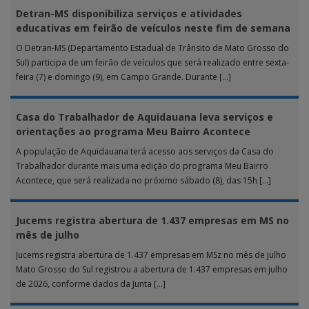
Detran-MS disponibiliza serviços e atividades
educativas em feirão de veículos neste fim de semana
O Detran-MS (Departamento Estadual de Trânsito de Mato Grosso do
Sul) participa de um feirão de veículos que será realizado entre sexta-
feira (7) e domingo (9), em Campo Grande. Durante […]
Casa do Trabalhador de Aquidauana leva serviços e
orientações ao programa Meu Bairro Acontece
A população de Aquidauana terá acesso aos serviços da Casa do
Trabalhador durante mais uma edição do programa Meu Bairro
Acontece, que será realizada no próximo sábado (8), das 15h […]
Jucems registra abertura de 1.437 empresas em MS no
mês de julho
Jucems registra abertura de 1.437 empresas em MSz no mês de julho
Mato Grosso do Sul registrou a abertura de 1.437 empresas em julho
de 2026, conforme dados da Junta […]