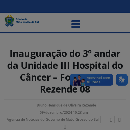
Inauguração do 3º andar
da Unidade III Hospital do
Câncer – Foto Bruno
Rezende 08
Bruno Henrique de Oliveira Rezende
09/dezembro/2024 10:23 am
Agência de Noticias do Governo de Mato Grosso do Sul