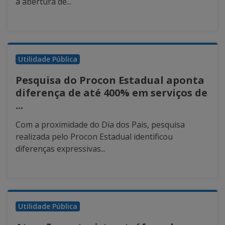
a abertura de...
Utilidade Pública
Pesquisa do Procon Estadual aponta
diferença de até 400% em serviços de
...
Com a proximidade do Dia dos Pais, pesquisa
realizada pelo Procon Estadual identificou
diferenças expressivas...
Utilidade Pública