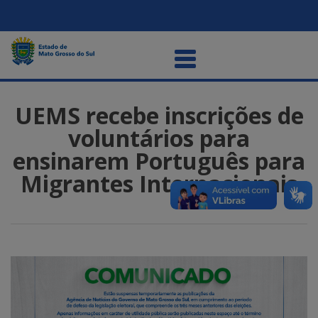
UEMS recebe inscrições de
voluntários para
ensinarem Português para
Migrantes Internacionais