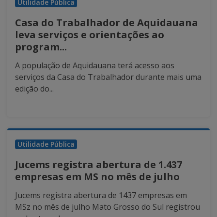
Utilidade Pública
Casa do Trabalhador de Aquidauana
leva serviços e orientações ao
program...
A população de Aquidauana terá acesso aos
serviços da Casa do Trabalhador durante mais uma
edição do...
Utilidade Pública
Jucems registra abertura de 1.437
empresas em MS no mês de julho
Jucems registra abertura de 1437 empresas em
MSz no mês de julho Mato Grosso do Sul registrou