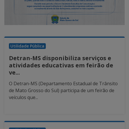
Utilidade Pública
Detran-MS disponibiliza serviços e
atividades educativas em feirão de
ve...
O Detran-MS (Departamento Estadual de Trânsito
de Mato Grosso do Sul) participa de um feirão de
veículos que...