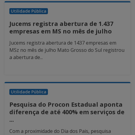
Utilidade Pública
Jucems registra abertura de 1.437
empresas em MS no mês de julho
Jucems registra abertura de 1437 empresas em
MSz no mês de julho Mato Grosso do Sul registrou
a abertura de...
Utilidade Pública
Pesquisa do Procon Estadual aponta
diferença de até 400% em serviços de
...
Com a proximidade do Dia dos Pais, pesquisa