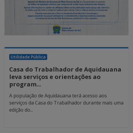
Utilidade Pública
Casa do Trabalhador de Aquidauana
leva serviços e orientações ao
program...
A população de Aquidauana terá acesso aos
serviços da Casa do Trabalhador durante mais uma
edição do...