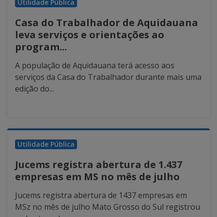
Utilidade Pública
Casa do Trabalhador de Aquidauana
leva serviços e orientações ao
program...
A população de Aquidauana terá acesso aos
serviços da Casa do Trabalhador durante mais uma
edição do...
Utilidade Pública
Jucems registra abertura de 1.437
empresas em MS no mês de julho
Jucems registra abertura de 1437 empresas em
MSz no mês de julho Mato Grosso do Sul registrou