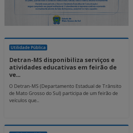
Utilidade Pública
Detran-MS disponibiliza serviços e
atividades educativas em feirão de
ve...
O Detran-MS (Departamento Estadual de Trânsito
de Mato Grosso do Sul) participa de um feirão de
veículos que...