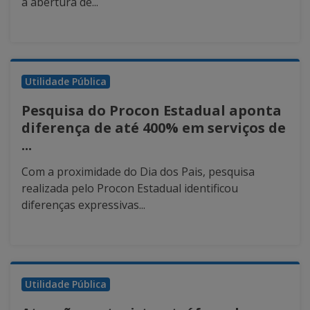
a abertura de...
Utilidade Pública
Pesquisa do Procon Estadual aponta
diferença de até 400% em serviços de
...
Com a proximidade do Dia dos Pais, pesquisa
realizada pelo Procon Estadual identificou
diferenças expressivas...
Utilidade Pública