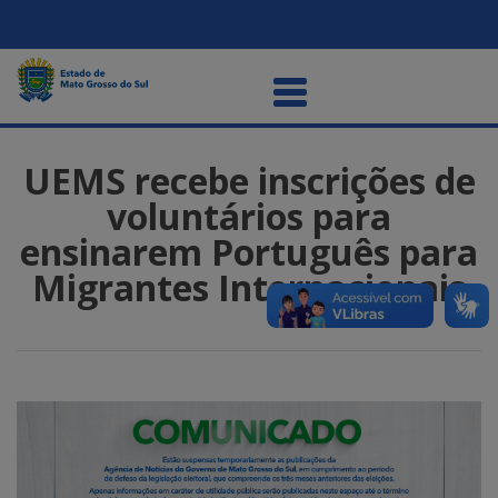
UEMS recebe inscrições de
voluntários para
ensinarem Português para
Migrantes Internacionais