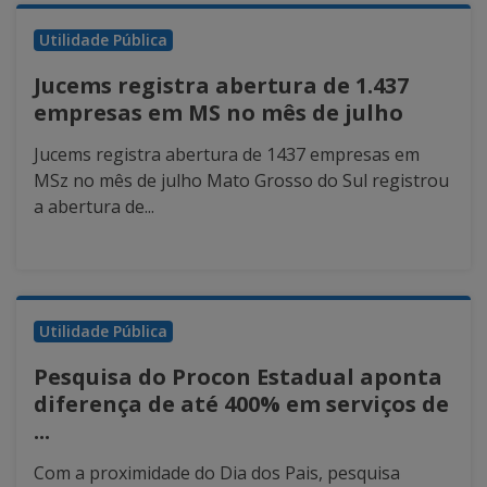
Utilidade Pública
Jucems registra abertura de 1.437
empresas em MS no mês de julho
Jucems registra abertura de 1437 empresas em
MSz no mês de julho Mato Grosso do Sul registrou
a abertura de...
Utilidade Pública
Pesquisa do Procon Estadual aponta
diferença de até 400% em serviços de
...
Com a proximidade do Dia dos Pais, pesquisa