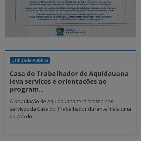
Utilidade Pública
Casa do Trabalhador de Aquidauana
leva serviços e orientações ao
program...
A população de Aquidauana terá acesso aos
serviços da Casa do Trabalhador durante mais uma
edição do...