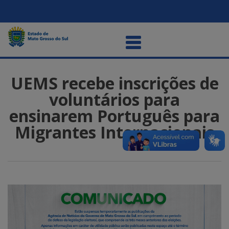
UEMS recebe inscrições de
voluntários para
ensinarem Português para
Migrantes Internacionais