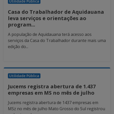
Utilidade Pública
Casa do Trabalhador de Aquidauana
leva serviços e orientações ao
program...
A população de Aquidauana terá acesso aos
serviços da Casa do Trabalhador durante mais uma
edição do...
Utilidade Pública
Jucems registra abertura de 1.437
empresas em MS no mês de julho
Jucems registra abertura de 1437 empresas em
MSz no mês de julho Mato Grosso do Sul registrou