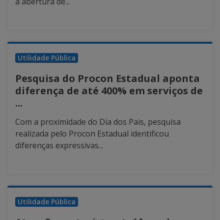
a abertura de...
Utilidade Pública
Pesquisa do Procon Estadual aponta
diferença de até 400% em serviços de
...
Com a proximidade do Dia dos Pais, pesquisa
realizada pelo Procon Estadual identificou
diferenças expressivas...
Utilidade Pública