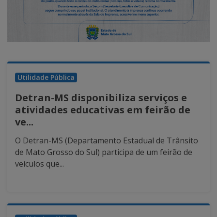
Utilidade Pública
Detran-MS disponibiliza serviços e
atividades educativas em feirão de
ve...
O Detran-MS (Departamento Estadual de Trânsito
de Mato Grosso do Sul) participa de um feirão de
veículos que...