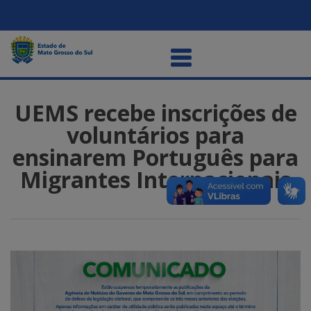
UEMS recebe inscrições de
voluntários para
ensinarem Português para
Migrantes Internacionais