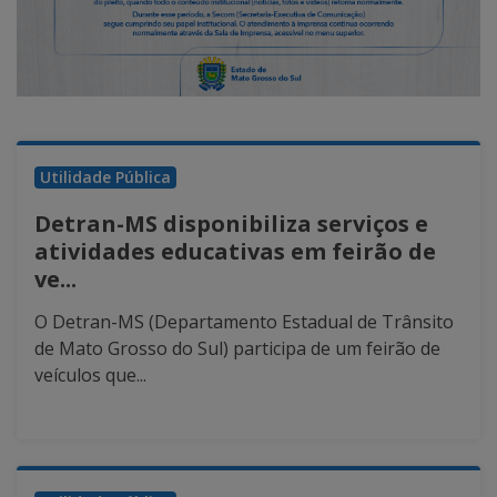
Utilidade Pública
Detran-MS disponibiliza serviços e
atividades educativas em feirão de
ve...
O Detran-MS (Departamento Estadual de Trânsito
de Mato Grosso do Sul) participa de um feirão de
veículos que...