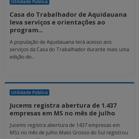
Utilidade Pública
Casa do Trabalhador de Aquidauana
leva serviços e orientações ao
program...
A população de Aquidauana terá acesso aos
serviços da Casa do Trabalhador durante mais uma
edição do...
Utilidade Pública
Jucems registra abertura de 1.437
empresas em MS no mês de julho
Jucems registra abertura de 1437 empresas em
MSz no mês de julho Mato Grosso do Sul registrou