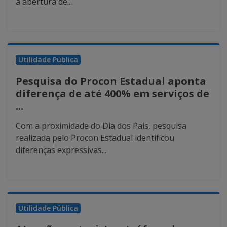
a abertura de...
Utilidade Pública
Pesquisa do Procon Estadual aponta
diferença de até 400% em serviços de
...
Com a proximidade do Dia dos Pais, pesquisa
realizada pelo Procon Estadual identificou
diferenças expressivas...
Utilidade Pública