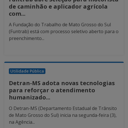
de caminhão e aplicador agrícola
com...
A Fundação do Trabalho de Mato Grosso do Sul
(Funtrab) está com processo seletivo aberto para o
preenchimento...
Utilidade Pública
Detran-MS adota novas tecnologias
para reforçar o atendimento
humanizado...
O Detran-MS (Departamento Estadual de Trânsito
de Mato Grosso do Sul) inicia na segunda-feira (3),
na Agência...