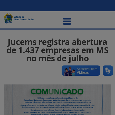
Jucems registra abertura
de 1.437 empresas em MS
no mês de julho