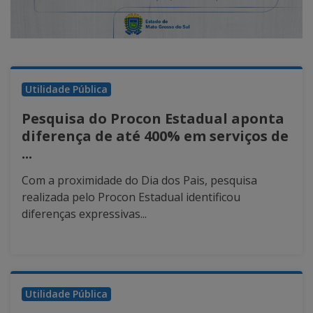
Utilidade Pública
Pesquisa do Procon Estadual aponta
diferença de até 400% em serviços de
...
Com a proximidade do Dia dos Pais, pesquisa
realizada pelo Procon Estadual identificou
diferenças expressivas...
Utilidade Pública