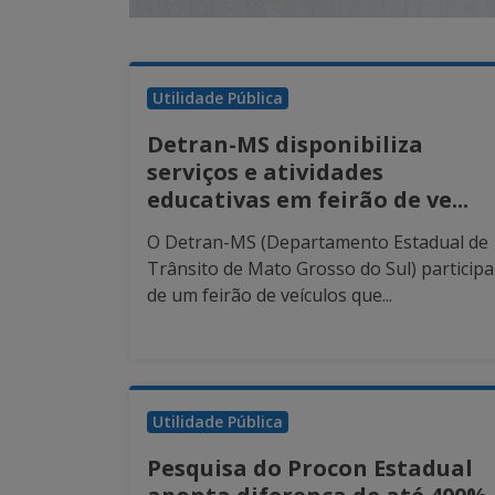
Utilidade Pública
Detran-MS disponibiliza
serviços e atividades
educativas em feirão de ve...
O Detran-MS (Departamento Estadual de
Trânsito de Mato Grosso do Sul) participa
de um feirão de veículos que...
Utilidade Pública
Pesquisa do Procon Estadual