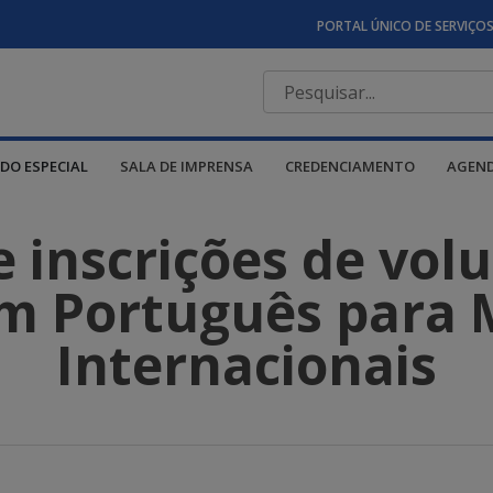
PORTAL ÚNICO DE SERVIÇO
DO ESPECIAL
SALA DE IMPRENSA
CREDENCIAMENTO
AGEN
 inscrições de volu
m Português para 
Internacionais