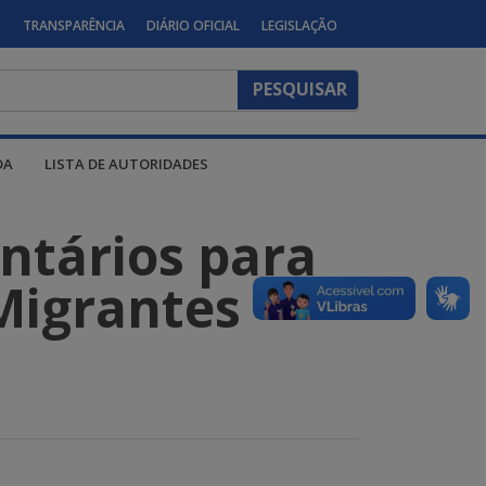
S
TRANSPARÊNCIA
DIÁRIO OFICIAL
LEGISLAÇÃO
DA
LISTA DE AUTORIDADES
ntários para
Migrantes