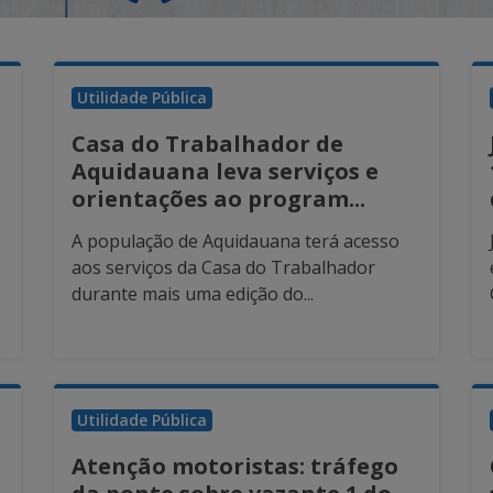
Utilidade Pública
Casa do Trabalhador de
Aquidauana leva serviços e
orientações ao program...
A população de Aquidauana terá acesso
aos serviços da Casa do Trabalhador
durante mais uma edição do...
Utilidade Pública
Atenção motoristas: tráfego