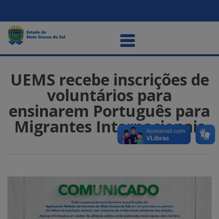
UEMS recebe inscrições de
voluntários para
ensinarem Português para
Migrantes Internacionais