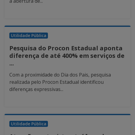
a abertura de...
Utilidade Pública
Pesquisa do Procon Estadual aponta
diferença de até 400% em serviços de
...
Com a proximidade do Dia dos Pais, pesquisa
realizada pelo Procon Estadual identificou
diferenças expressivas...
Utilidade Pública