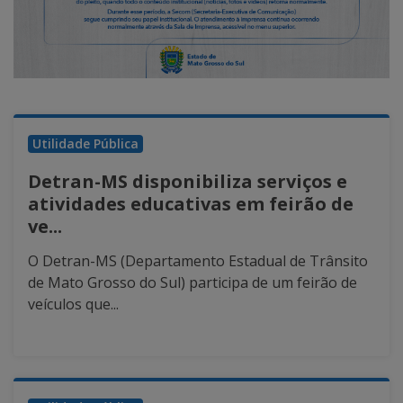
Utilidade Pública
Detran-MS disponibiliza serviços e
atividades educativas em feirão de
ve...
O Detran-MS (Departamento Estadual de Trânsito
de Mato Grosso do Sul) participa de um feirão de
veículos que...