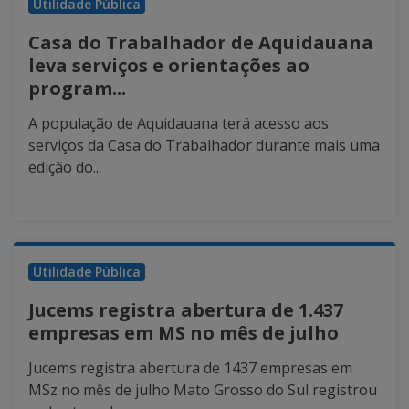
Utilidade Pública
Casa do Trabalhador de Aquidauana
leva serviços e orientações ao
program...
A população de Aquidauana terá acesso aos
serviços da Casa do Trabalhador durante mais uma
edição do...
Utilidade Pública
Jucems registra abertura de 1.437
empresas em MS no mês de julho
Jucems registra abertura de 1437 empresas em
MSz no mês de julho Mato Grosso do Sul registrou