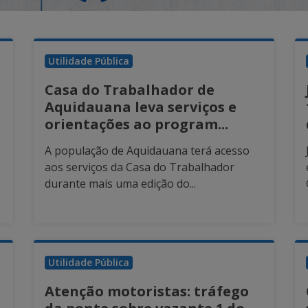
Utilidade Pública
Casa do Trabalhador de
Aquidauana leva serviços e
orientações ao program...
A população de Aquidauana terá acesso
aos serviços da Casa do Trabalhador
durante mais uma edição do...
Utilidade Pública
Atenção motoristas: tráfego