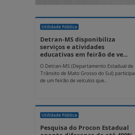
Utilidade Pública
Detran-MS disponibiliza
serviços e atividades
educativas em feirão de ve...
O Detran-MS (Departamento Estadual de
Trânsito de Mato Grosso do Sul) participa
de um feirão de veículos que...
Utilidade Pública
Pesquisa do Procon Estadual