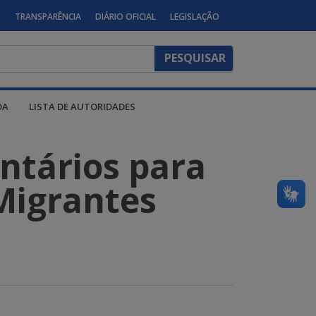
S
TRANSPARÊNCIA
DIÁRIO OFICIAL
LEGISLAÇÃO
DA
LISTA DE AUTORIDADES
ntários para
Migrantes