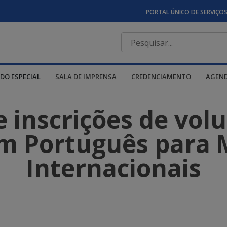
PORTAL ÚNICO DE SERVIÇO
DO ESPECIAL
SALA DE IMPRENSA
CREDENCIAMENTO
AGEN
 inscrições de volu
m Português para 
Internacionais