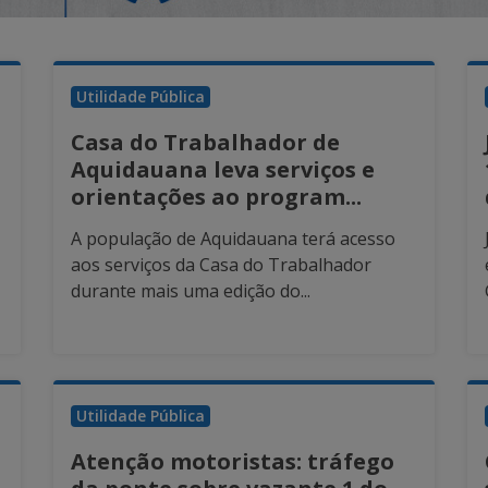
Utilidade Pública
Casa do Trabalhador de
Aquidauana leva serviços e
orientações ao program...
A população de Aquidauana terá acesso
aos serviços da Casa do Trabalhador
durante mais uma edição do...
Utilidade Pública
Atenção motoristas: tráfego