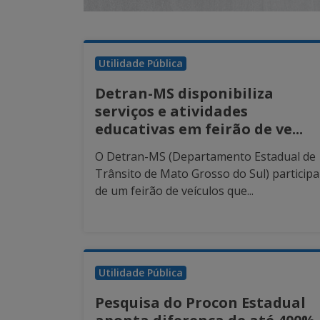
Utilidade Pública
Detran-MS disponibiliza
serviços e atividades
educativas em feirão de ve...
O Detran-MS (Departamento Estadual de
Trânsito de Mato Grosso do Sul) participa
de um feirão de veículos que...
Utilidade Pública
Pesquisa do Procon Estadual