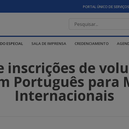
PORTAL ÚNICO DE SERVIÇO
DO ESPECIAL
SALA DE IMPRENSA
CREDENCIAMENTO
AGEN
 inscrições de volu
m Português para 
Internacionais