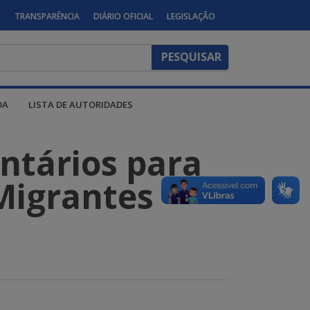
S
TRANSPARÊNCIA
DIÁRIO OFICIAL
LEGISLAÇÃO
DA
LISTA DE AUTORIDADES
ntários para
Migrantes