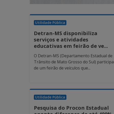
Utilidade Pública
Detran-MS disponibiliza
serviços e atividades
educativas em feirão de ve...
O Detran-MS (Departamento Estadual de
Trânsito de Mato Grosso do Sul) participa
de um feirão de veículos que...
Utilidade Pública
Pesquisa do Procon Estadual