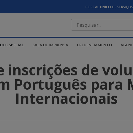
PORTAL ÚNICO DE SERVIÇO
DO ESPECIAL
SALA DE IMPRENSA
CREDENCIAMENTO
AGEN
 inscrições de volu
m Português para 
Internacionais