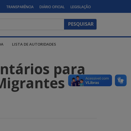
S
TRANSPARÊNCIA
DIÁRIO OFICIAL
LEGISLAÇÃO
DA
LISTA DE AUTORIDADES
ntários para
Migrantes