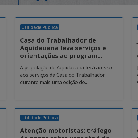
Utilidade Pública
Casa do Trabalhador de
Aquidauana leva serviços e
orientações ao program...
A população de Aquidauana terá acesso
aos serviços da Casa do Trabalhador
durante mais uma edição do...
Utilidade Pública
Atenção motoristas: tráfego