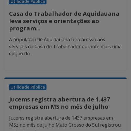
Utilidade Pública
Casa do Trabalhador de Aquidauana
leva serviços e orientações ao
program...
A população de Aquidauana terá acesso aos
serviços da Casa do Trabalhador durante mais uma
edição do...
Utilidade Pública
Jucems registra abertura de 1.437
empresas em MS no mês de julho
Jucems registra abertura de 1437 empresas em
MSz no mês de julho Mato Grosso do Sul registrou