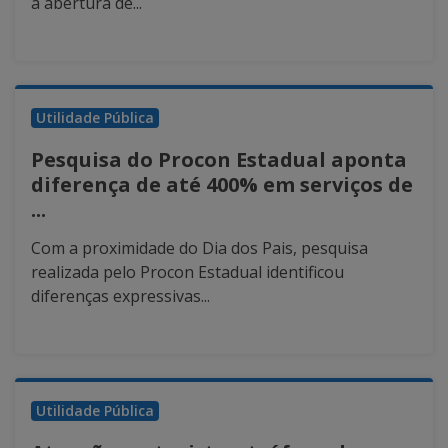
a abertura de...
Utilidade Pública
Pesquisa do Procon Estadual aponta
diferença de até 400% em serviços de
...
Com a proximidade do Dia dos Pais, pesquisa
realizada pelo Procon Estadual identificou
diferenças expressivas...
Utilidade Pública