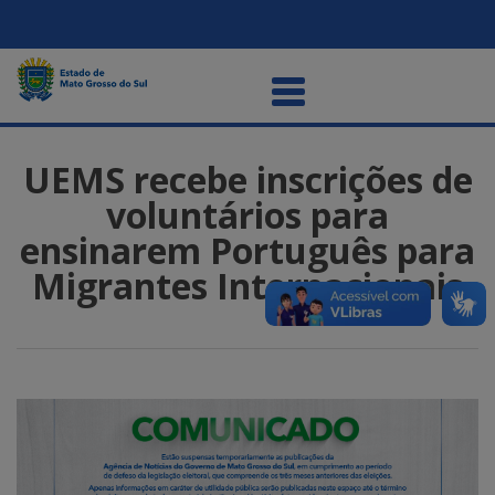
UEMS recebe inscrições de
voluntários para
ensinarem Português para
Migrantes Internacionais