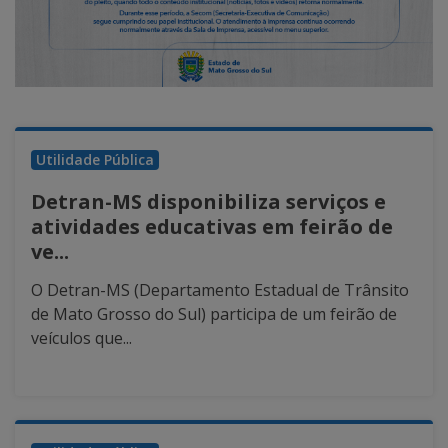
Utilidade Pública
Detran-MS disponibiliza serviços e
atividades educativas em feirão de
ve...
O Detran-MS (Departamento Estadual de Trânsito
de Mato Grosso do Sul) participa de um feirão de
veículos que...