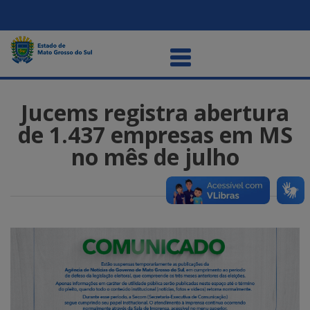
Jucems registra abertura
de 1.437 empresas em MS
no mês de julho