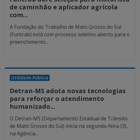
de caminhão e aplicador agrícola
com...
A Fundação do Trabalho de Mato Grosso do Sul
(Funtrab) está com processo seletivo aberto para o
preenchimento...
Utilidade Pública
Detran-MS adota novas tecnologias
para reforçar o atendimento
humanizado...
O Detran-MS (Departamento Estadual de Trânsito
de Mato Grosso do Sul) inicia na segunda-feira (3),
na Agência...