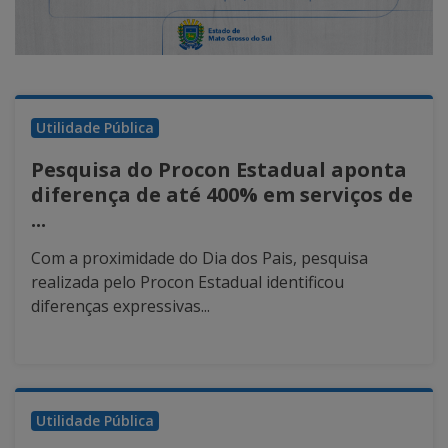
Utilidade Pública
Pesquisa do Procon Estadual aponta
diferença de até 400% em serviços de
...
Com a proximidade do Dia dos Pais, pesquisa
realizada pelo Procon Estadual identificou
diferenças expressivas...
Utilidade Pública