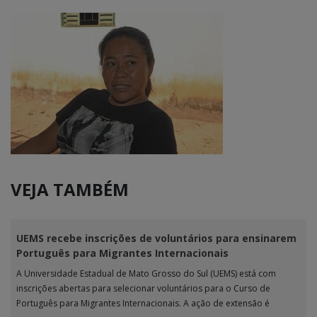
VEJA TAMBÉM
UEMS recebe inscrições de voluntários para ensinarem
Português para Migrantes Internacionais
A Universidade Estadual de Mato Grosso do Sul (UEMS) está com
inscrições abertas para selecionar voluntários para o Curso de
Português para Migrantes Internacionais. A ação de extensão é