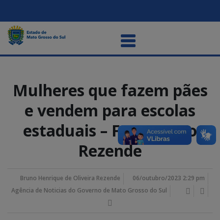
Mulheres que fazem pães
e vendem para escolas
estaduais – Foto Bruno
Rezende
Bruno Henrique de Oliveira Rezende
06/outubro/2023 2:29 pm
Agência de Noticias do Governo de Mato Grosso do Sul