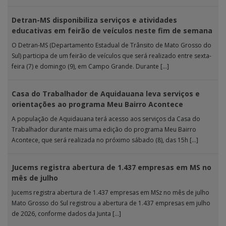
realizada […]
Detran-MS disponibiliza serviços e atividades
educativas em feirão de veículos neste fim de semana
O Detran-MS (Departamento Estadual de Trânsito de Mato Grosso do
Sul) participa de um feirão de veículos que será realizado entre sexta-
feira (7) e domingo (9), em Campo Grande. Durante […]
Casa do Trabalhador de Aquidauana leva serviços e
orientações ao programa Meu Bairro Acontece
A população de Aquidauana terá acesso aos serviços da Casa do
Trabalhador durante mais uma edição do programa Meu Bairro
Acontece, que será realizada no próximo sábado (8), das 15h […]
Jucems registra abertura de 1.437 empresas em MS no
mês de julho
Jucems registra abertura de 1.437 empresas em MSz no mês de julho
Mato Grosso do Sul registrou a abertura de 1.437 empresas em julho
de 2026, conforme dados da Junta […]