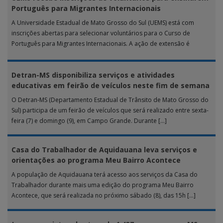
Português para Migrantes Internacionais
A Universidade Estadual de Mato Grosso do Sul (UEMS) está com
inscrições abertas para selecionar voluntários para o Curso de
Português para Migrantes Internacionais. A ação de extensão é
realizada […]
Detran-MS disponibiliza serviços e atividades
educativas em feirão de veículos neste fim de semana
O Detran-MS (Departamento Estadual de Trânsito de Mato Grosso do
Sul) participa de um feirão de veículos que será realizado entre sexta-
feira (7) e domingo (9), em Campo Grande. Durante […]
Casa do Trabalhador de Aquidauana leva serviços e
orientações ao programa Meu Bairro Acontece
A população de Aquidauana terá acesso aos serviços da Casa do
Trabalhador durante mais uma edição do programa Meu Bairro
Acontece, que será realizada no próximo sábado (8), das 15h […]