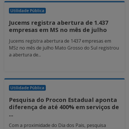
Utilidade Pública
Jucems registra abertura de 1.437
empresas em MS no mês de julho
Jucems registra abertura de 1437 empresas em
MSz no mês de julho Mato Grosso do Sul registrou
a abertura de...
Utilidade Pública
Pesquisa do Procon Estadual aponta
diferença de até 400% em serviços de
...
Com a proximidade do Dia dos Pais, pesquisa