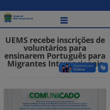
UEMS recebe inscrições de
voluntários para
ensinarem Português para
Migrantes Internacionais