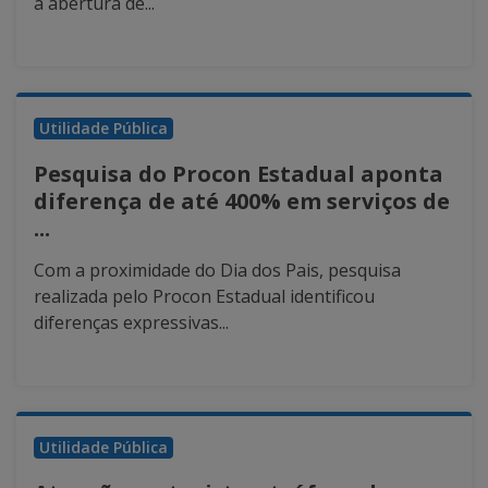
a abertura de...
Utilidade Pública
Pesquisa do Procon Estadual aponta
diferença de até 400% em serviços de
...
Com a proximidade do Dia dos Pais, pesquisa
realizada pelo Procon Estadual identificou
diferenças expressivas...
Utilidade Pública