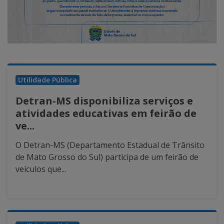
Utilidade Pública
Detran-MS disponibiliza serviços e
atividades educativas em feirão de
ve...
O Detran-MS (Departamento Estadual de Trânsito
de Mato Grosso do Sul) participa de um feirão de
veículos que...