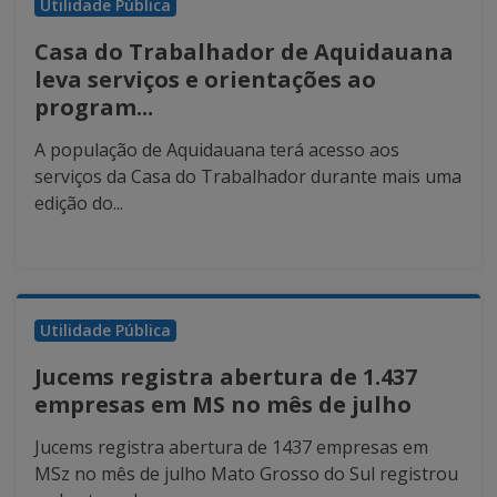
Utilidade Pública
Casa do Trabalhador de Aquidauana
leva serviços e orientações ao
program...
A população de Aquidauana terá acesso aos
serviços da Casa do Trabalhador durante mais uma
edição do...
Utilidade Pública
Jucems registra abertura de 1.437
empresas em MS no mês de julho
Jucems registra abertura de 1437 empresas em
MSz no mês de julho Mato Grosso do Sul registrou