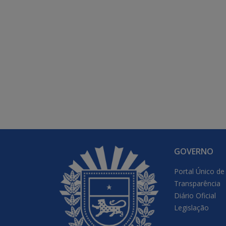
GOVERNO
Portal Único de
Transparência
Diário Oficial
Legislação