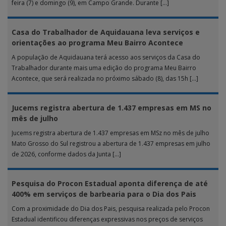
feira (7) e domingo (9), em Campo Grande. Durante […]
Casa do Trabalhador de Aquidauana leva serviços e
orientações ao programa Meu Bairro Acontece
A população de Aquidauana terá acesso aos serviços da Casa do
Trabalhador durante mais uma edição do programa Meu Bairro
Acontece, que será realizada no próximo sábado (8), das 15h […]
Jucems registra abertura de 1.437 empresas em MS no
mês de julho
Jucems registra abertura de 1.437 empresas em MSz no mês de julho
Mato Grosso do Sul registrou a abertura de 1.437 empresas em julho
de 2026, conforme dados da Junta […]
Pesquisa do Procon Estadual aponta diferença de até
400% em serviços de barbearia para o Dia dos Pais
Com a proximidade do Dia dos Pais, pesquisa realizada pelo Procon
Estadual identificou diferenças expressivas nos preços de serviços