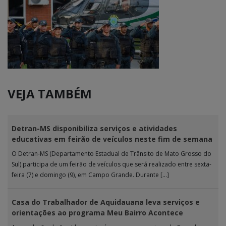
VEJA TAMBÉM
Detran-MS disponibiliza serviços e atividades
educativas em feirão de veículos neste fim de semana
O Detran-MS (Departamento Estadual de Trânsito de Mato Grosso do
Sul) participa de um feirão de veículos que será realizado entre sexta-
feira (7) e domingo (9), em Campo Grande. Durante […]
Casa do Trabalhador de Aquidauana leva serviços e
orientações ao programa Meu Bairro Acontece