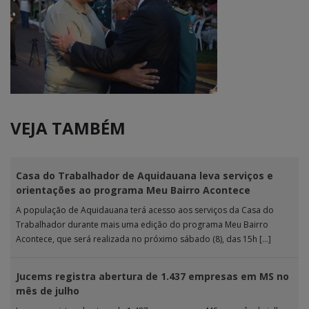
VEJA TAMBÉM
Casa do Trabalhador de Aquidauana leva serviços e
orientações ao programa Meu Bairro Acontece
A população de Aquidauana terá acesso aos serviços da Casa do
Trabalhador durante mais uma edição do programa Meu Bairro
Acontece, que será realizada no próximo sábado (8), das 15h […]
Jucems registra abertura de 1.437 empresas em MS no
mês de julho