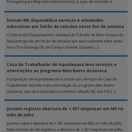
Português para Migrantes Internacionais. A ação de extensão é
realizada […]
Detran-MS disponibiliza serviços e atividades
educativas em feirão de veículos neste fim de semana
O Detran-MS (Departamento Estadual de Trânsito de Mato Grosso do
Sul) participa de um feirão de veículos que será realizado entre sexta-
feira (7) e domingo (9), em Campo Grande. Durante […]
Casa do Trabalhador de Aquidauana leva serviços e
orientações ao programa Meu Bairro Acontece
A população de Aquidauana terá acesso aos serviços da Casa do
Trabalhador durante mais uma edição do programa Meu Bairro
Acontece, que será realizada no próximo sábado (8), das 15h […]
Jucems registra abertura de 1.437 empresas em MS no
mês de julho
Jucems registra abertura de 1.437 empresas em MSz no mês de julho
Mato Grosso do Sul registrou a abertura de 1.437 empresas em julho