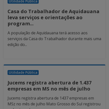
Utilidade Pública
Casa do Trabalhador de Aquidauana
leva serviços e orientações ao
program...
A população de Aquidauana terá acesso aos
serviços da Casa do Trabalhador durante mais uma
edição do...
Utilidade Pública
Jucems registra abertura de 1.437
empresas em MS no mês de julho
Jucems registra abertura de 1437 empresas em
MSz no mês de julho Mato Grosso do Sul registrou