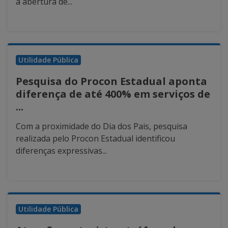
a abertura de...
Utilidade Pública
Pesquisa do Procon Estadual aponta
diferença de até 400% em serviços de
...
Com a proximidade do Dia dos Pais, pesquisa
realizada pelo Procon Estadual identificou
diferenças expressivas...
Utilidade Pública