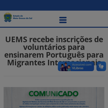
UEMS recebe inscrições de
voluntários para
ensinarem Português para
Migrantes Internacionais