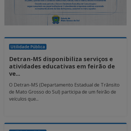
Utilidade Pública
Detran-MS disponibiliza serviços e
atividades educativas em feirão de
ve...
O Detran-MS (Departamento Estadual de Trânsito
de Mato Grosso do Sul) participa de um feirão de
veículos que...