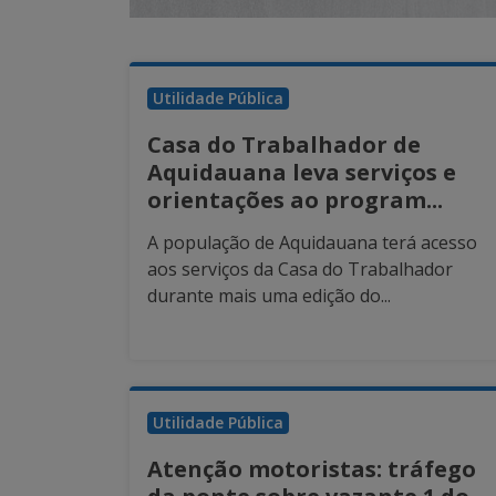
Utilidade Pública
Casa do Trabalhador de
Aquidauana leva serviços e
orientações ao program...
A população de Aquidauana terá acesso
aos serviços da Casa do Trabalhador
durante mais uma edição do...
Utilidade Pública
Atenção motoristas: tráfego