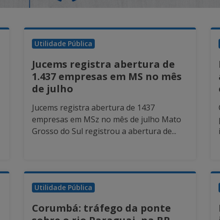
Utilidade Pública
Jucems registra abertura de
1.437 empresas em MS no mês
de julho
Jucems registra abertura de 1437
empresas em MSz no mês de julho Mato
Grosso do Sul registrou a abertura de...
Utilidade Pública
Corumbá: tráfego da ponte