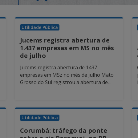
Utilidade Pública
Jucems registra abertura de
1.437 empresas em MS no mês
de julho
Jucems registra abertura de 1437
empresas em MSz no mês de julho Mato
Grosso do Sul registrou a abertura de...
Utilidade Pública
Corumbá: tráfego da ponte