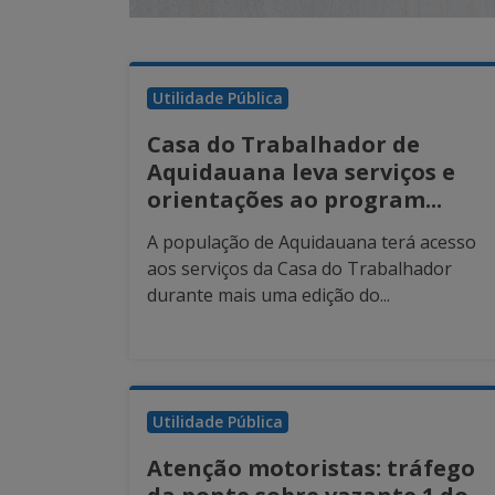
Utilidade Pública
Casa do Trabalhador de
Aquidauana leva serviços e
orientações ao program...
A população de Aquidauana terá acesso
aos serviços da Casa do Trabalhador
durante mais uma edição do...
Utilidade Pública
Atenção motoristas: tráfego