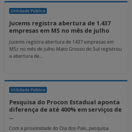
Utilidade Pública
Jucems registra abertura de 1.437
empresas em MS no mês de julho
Jucems registra abertura de 1437 empresas em
MSz no mês de julho Mato Grosso do Sul registrou
a abertura de...
Utilidade Pública
Pesquisa do Procon Estadual aponta
diferença de até 400% em serviços de
...
Com a proximidade do Dia dos Pais, pesquisa