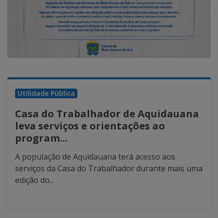
Utilidade Pública
Casa do Trabalhador de Aquidauana
leva serviços e orientações ao
program...
A população de Aquidauana terá acesso aos
serviços da Casa do Trabalhador durante mais uma
edição do...