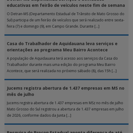
educativas em feirão de veículos neste fim de semana
O Detran-MS (Departamento Estadual de Trânsito de Mato Grosso do
Sul) participa de um feirão de veículos que será realizado entre sexta-
feira (7) e domingo (9), em Campo Grande. Durante […]
Casa do Trabalhador de Aquidauana leva serviços e
orientações ao programa Meu Bairro Acontece
A população de Aquidauana terá acesso aos serviços da Casa do
Trabalhador durante mais uma edição do programa Meu Bairro
Acontece, que será realizada no próximo sábado (8), das 15h […]
Jucems registra abertura de 1.437 empresas em MS no
mês de julho
Jucems registra abertura de 1.437 empresas em MSz no mês de julho
Mato Grosso do Sul registrou a abertura de 1.437 empresas em julho
de 2026, conforme dados da Junta […]
Pesquisa do Procon Estadual aponta diferença de até