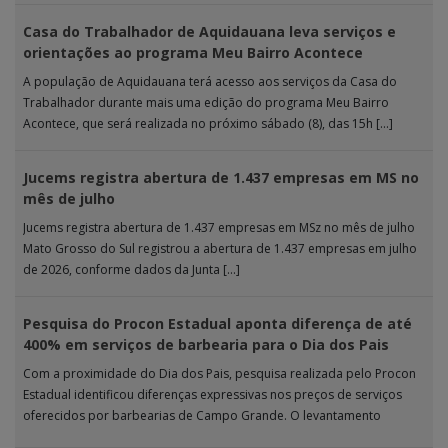
Casa do Trabalhador de Aquidauana leva serviços e
orientações ao programa Meu Bairro Acontece
A população de Aquidauana terá acesso aos serviços da Casa do
Trabalhador durante mais uma edição do programa Meu Bairro
Acontece, que será realizada no próximo sábado (8), das 15h […]
Jucems registra abertura de 1.437 empresas em MS no
mês de julho
Jucems registra abertura de 1.437 empresas em MSz no mês de julho
Mato Grosso do Sul registrou a abertura de 1.437 empresas em julho
de 2026, conforme dados da Junta […]
Pesquisa do Procon Estadual aponta diferença de até
400% em serviços de barbearia para o Dia dos Pais
Com a proximidade do Dia dos Pais, pesquisa realizada pelo Procon
Estadual identificou diferenças expressivas nos preços de serviços
oferecidos por barbearias de Campo Grande. O levantamento
analisou 18 tipos […]