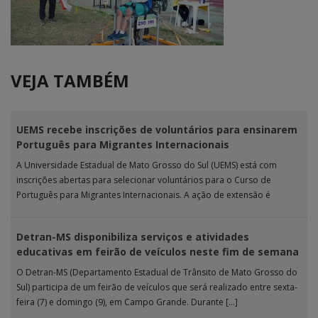
VEJA TAMBÉM
UEMS recebe inscrições de voluntários para ensinarem
Português para Migrantes Internacionais
A Universidade Estadual de Mato Grosso do Sul (UEMS) está com
inscrições abertas para selecionar voluntários para o Curso de
Português para Migrantes Internacionais. A ação de extensão é
realizada […]
Detran-MS disponibiliza serviços e atividades
educativas em feirão de veículos neste fim de semana
O Detran-MS (Departamento Estadual de Trânsito de Mato Grosso do
Sul) participa de um feirão de veículos que será realizado entre sexta-
feira (7) e domingo (9), em Campo Grande. Durante […]