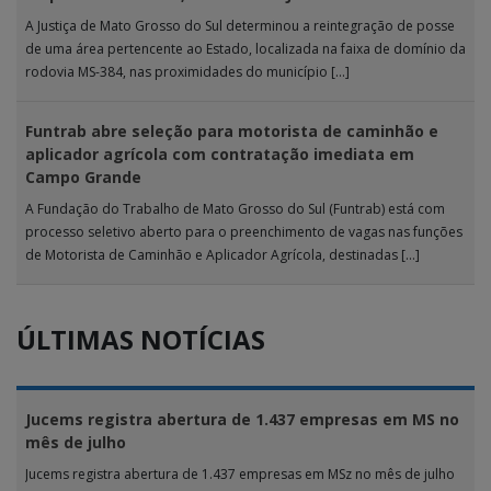
A Justiça de Mato Grosso do Sul determinou a reintegração de posse
de uma área pertencente ao Estado, localizada na faixa de domínio da
rodovia MS-384, nas proximidades do município […]
Funtrab abre seleção para motorista de caminhão e
aplicador agrícola com contratação imediata em
Campo Grande
A Fundação do Trabalho de Mato Grosso do Sul (Funtrab) está com
processo seletivo aberto para o preenchimento de vagas nas funções
de Motorista de Caminhão e Aplicador Agrícola, destinadas […]
ÚLTIMAS NOTÍCIAS
Jucems registra abertura de 1.437 empresas em MS no
mês de julho
Jucems registra abertura de 1.437 empresas em MSz no mês de julho