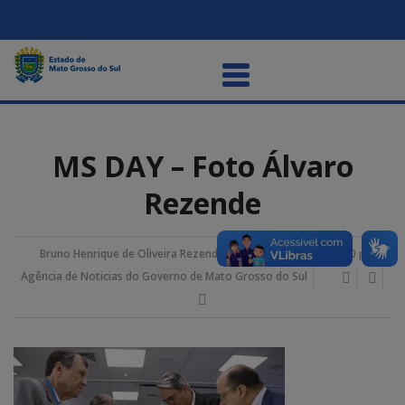
MS DAY – Foto Álvaro
Rezende
Bruno Henrique de Oliveira Rezende
01/agosto/2023 1:50 pm
Agência de Noticias do Governo de Mato Grosso do Sul