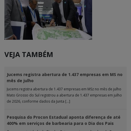
VEJA TAMBÉM
Jucems registra abertura de 1.437 empresas em MS no
mês de julho
Jucems registra abertura de 1.437 empresas em MSz no mês de julho
Mato Grosso do Sul registrou a abertura de 1.437 empresas em julho
de 2026, conforme dados da Junta […]
Pesquisa do Procon Estadual aponta diferença de até
400% em serviços de barbearia para o Dia dos Pais