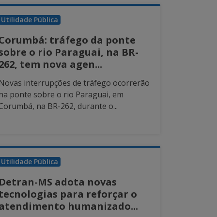
Utilidade Pública
Corumbá: tráfego da ponte
sobre o rio Paraguai, na BR-
262, tem nova agen...
Novas interrupções de tráfego ocorrerão
na ponte sobre o rio Paraguai, em
Corumbá, na BR-262, durante o...
Utilidade Pública
Detran-MS adota novas
tecnologias para reforçar o
atendimento humanizado...