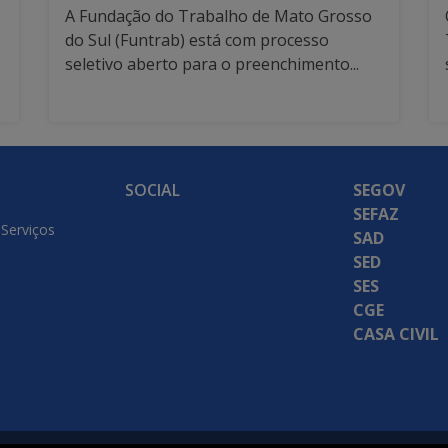
A Fundação do Trabalho de Mato Grosso
do Sul (Funtrab) está com processo
seletivo aberto para o preenchimento...
SOCIAL
SEGOV
SEFAZ
 Serviços
SAD
SED
SES
CGE
CASA CIVIL