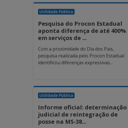
Utilidade Pública
Pesquisa do Procon Estadual
aponta diferença de até 400%
em serviços de ...
Com a proximidade do Dia dos Pais,
pesquisa realizada pelo Procon Estadual
identificou diferenças expressivas...
Utilidade Pública
Informe oficial: determinação
judicial de reintegração de
posse na MS-38...