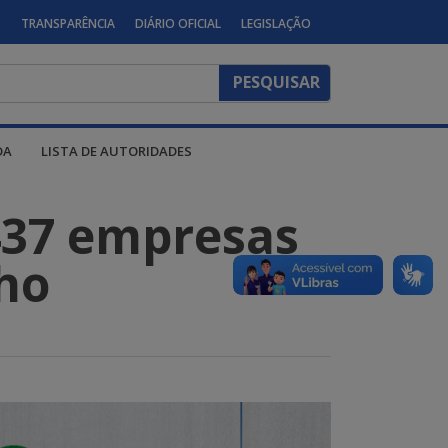
S
TRANSPARÊNCIA
DIÁRIO OFICIAL
LEGISLAÇÃO
DA
LISTA DE AUTORIDADES
437 empresas
ho