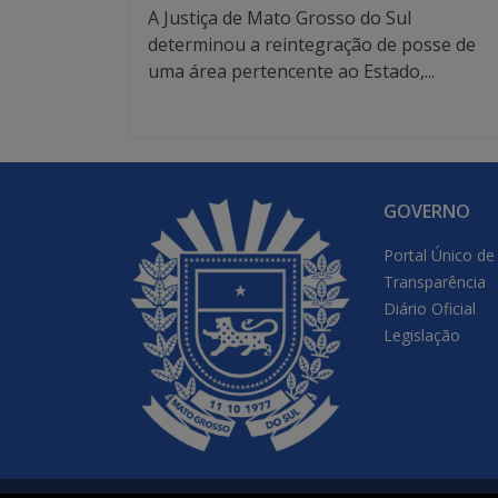
A Justiça de Mato Grosso do Sul
determinou a reintegração de posse de
uma área pertencente ao Estado,...
GOVERNO
Portal Único de
Transparência
Diário Oficial
Legislação