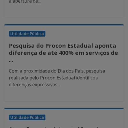
a abertura de...
Utilidade Pública
Pesquisa do Procon Estadual aponta
diferença de até 400% em serviços de
...
Com a proximidade do Dia dos Pais, pesquisa
realizada pelo Procon Estadual identificou
diferenças expressivas...
Utilidade Pública