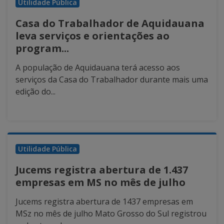
Utilidade Pública
Casa do Trabalhador de Aquidauana
leva serviços e orientações ao
program...
A população de Aquidauana terá acesso aos
serviços da Casa do Trabalhador durante mais uma
edição do...
Utilidade Pública
Jucems registra abertura de 1.437
empresas em MS no mês de julho
Jucems registra abertura de 1437 empresas em
MSz no mês de julho Mato Grosso do Sul registrou