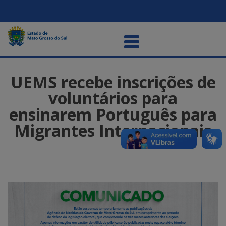
UEMS recebe inscrições de
voluntários para
ensinarem Português para
Migrantes Internacionais