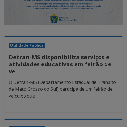
Utilidade Pública
Detran-MS disponibiliza serviços e
atividades educativas em feirão de
ve...
O Detran-MS (Departamento Estadual de Trânsito
de Mato Grosso do Sul) participa de um feirão de
veículos que...