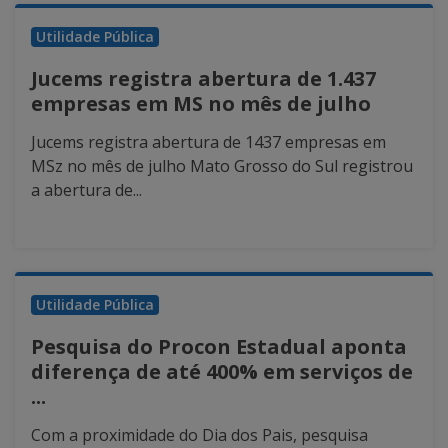
Utilidade Pública
Jucems registra abertura de 1.437
empresas em MS no mês de julho
Jucems registra abertura de 1437 empresas em
MSz no mês de julho Mato Grosso do Sul registrou
a abertura de...
Utilidade Pública
Pesquisa do Procon Estadual aponta
diferença de até 400% em serviços de
...
Com a proximidade do Dia dos Pais, pesquisa