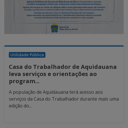
Utilidade Pública
Casa do Trabalhador de Aquidauana
leva serviços e orientações ao
program...
A população de Aquidauana terá acesso aos
serviços da Casa do Trabalhador durante mais uma
edição do...