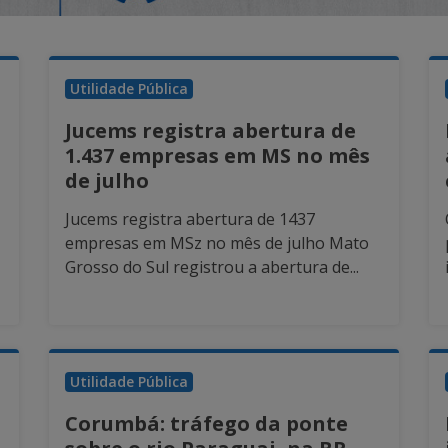
Utilidade Pública
Jucems registra abertura de
1.437 empresas em MS no mês
de julho
Jucems registra abertura de 1437
empresas em MSz no mês de julho Mato
Grosso do Sul registrou a abertura de...
Utilidade Pública
Corumbá: tráfego da ponte