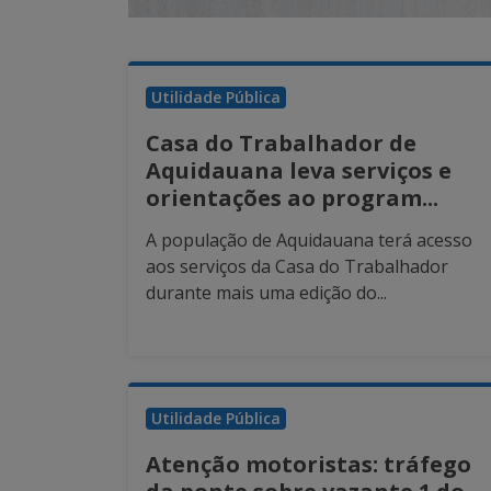
Utilidade Pública
Casa do Trabalhador de
Aquidauana leva serviços e
orientações ao program...
A população de Aquidauana terá acesso
aos serviços da Casa do Trabalhador
durante mais uma edição do...
Utilidade Pública
Atenção motoristas: tráfego