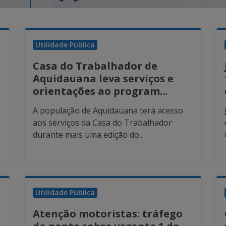
Utilidade Pública
Casa do Trabalhador de
Aquidauana leva serviços e
orientações ao program...
A população de Aquidauana terá acesso
aos serviços da Casa do Trabalhador
durante mais uma edição do...
Utilidade Pública
Atenção motoristas: tráfego