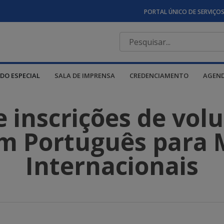
PORTAL ÚNICO DE SERVIÇO
DO ESPECIAL
SALA DE IMPRENSA
CREDENCIAMENTO
AGEN
 inscrições de volu
m Português para 
Internacionais