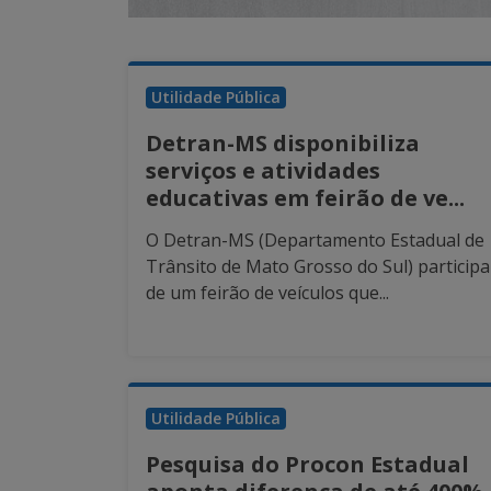
Utilidade Pública
Detran-MS disponibiliza
serviços e atividades
educativas em feirão de ve...
O Detran-MS (Departamento Estadual de
Trânsito de Mato Grosso do Sul) participa
de um feirão de veículos que...
Utilidade Pública
Pesquisa do Procon Estadual