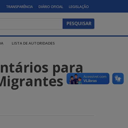
S
TRANSPARÊNCIA
DIÁRIO OFICIAL
LEGISLAÇÃO
DA
LISTA DE AUTORIDADES
ntários para
Migrantes