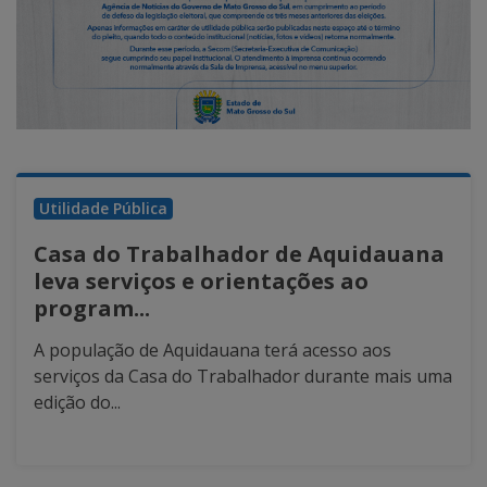
Utilidade Pública
Casa do Trabalhador de Aquidauana
leva serviços e orientações ao
program...
A população de Aquidauana terá acesso aos
serviços da Casa do Trabalhador durante mais uma
edição do...