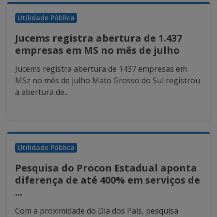
Utilidade Pública
Jucems registra abertura de 1.437
empresas em MS no mês de julho
Jucems registra abertura de 1437 empresas em
MSz no mês de julho Mato Grosso do Sul registrou
a abertura de...
Utilidade Pública
Pesquisa do Procon Estadual aponta
diferença de até 400% em serviços de
...
Com a proximidade do Dia dos Pais, pesquisa