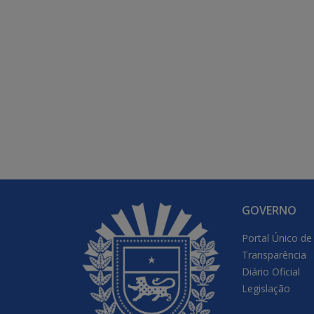
GOVERNO
Portal Único de
Transparência
Diário Oficial
Legislação