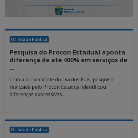
Utilidade Pública
Pesquisa do Procon Estadual aponta
diferença de até 400% em serviços de
...
Com a proximidade do Dia dos Pais, pesquisa
realizada pelo Procon Estadual identificou
diferenças expressivas...
Utilidade Pública