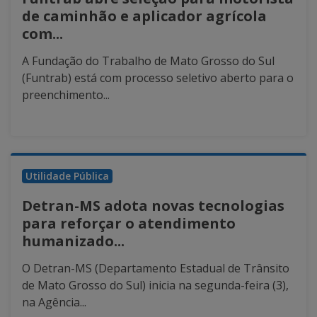
de caminhão e aplicador agrícola
com...
A Fundação do Trabalho de Mato Grosso do Sul
(Funtrab) está com processo seletivo aberto para o
preenchimento...
Utilidade Pública
Detran-MS adota novas tecnologias
para reforçar o atendimento
humanizado...
O Detran-MS (Departamento Estadual de Trânsito
de Mato Grosso do Sul) inicia na segunda-feira (3),
na Agência...