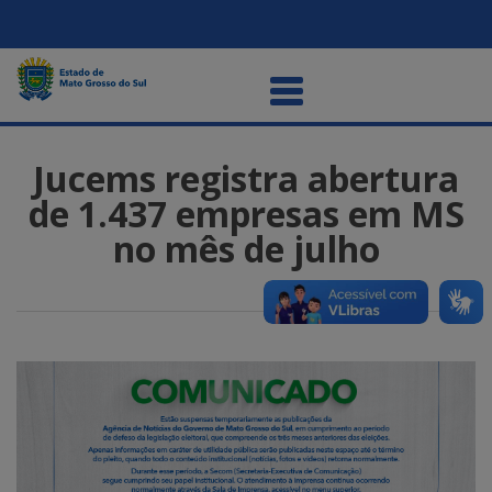
Jucems registra abertura
de 1.437 empresas em MS
no mês de julho