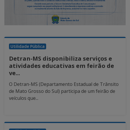
Utilidade Pública
Detran-MS disponibiliza serviços e
atividades educativas em feirão de
ve...
O Detran-MS (Departamento Estadual de Trânsito
de Mato Grosso do Sul) participa de um feirão de
veículos que...