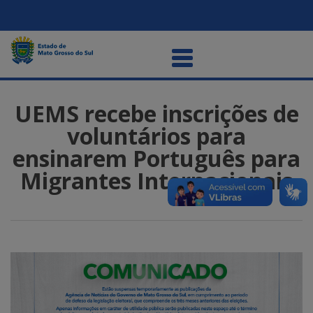
UEMS recebe inscrições de
voluntários para
ensinarem Português para
Migrantes Internacionais