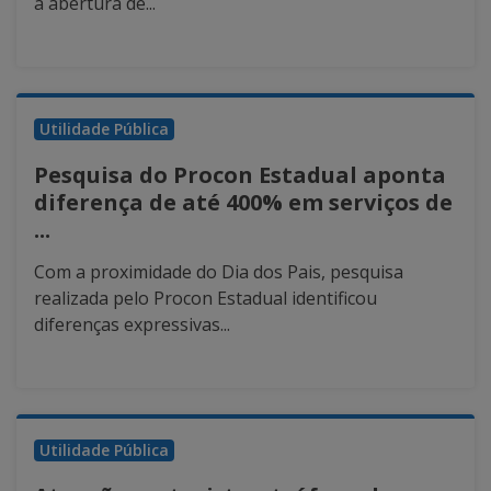
a abertura de...
Utilidade Pública
Pesquisa do Procon Estadual aponta
diferença de até 400% em serviços de
...
Com a proximidade do Dia dos Pais, pesquisa
realizada pelo Procon Estadual identificou
diferenças expressivas...
Utilidade Pública