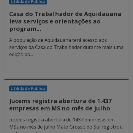
Utilidade Pública
Casa do Trabalhador de Aquidauana
leva serviços e orientações ao
program...
A população de Aquidauana terá acesso aos
serviços da Casa do Trabalhador durante mais uma
edição do...
Utilidade Pública
Jucems registra abertura de 1.437
empresas em MS no mês de julho
Jucems registra abertura de 1437 empresas em
MSz no mês de julho Mato Grosso do Sul registrou