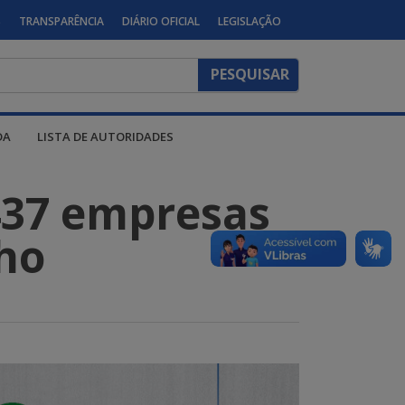
S
TRANSPARÊNCIA
DIÁRIO OFICIAL
LEGISLAÇÃO
DA
LISTA DE AUTORIDADES
437 empresas
ho