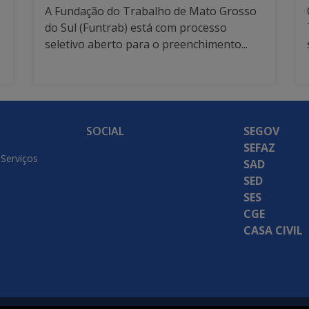
A Fundação do Trabalho de Mato Grosso
do Sul (Funtrab) está com processo
seletivo aberto para o preenchimento...
SOCIAL
SEGOV
SEFAZ
 Serviços
SAD
SED
SES
CGE
CASA CIVIL