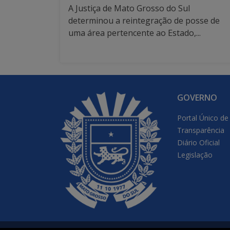
A Justiça de Mato Grosso do Sul
determinou a reintegração de posse de
uma área pertencente ao Estado,...
GOVERNO
Portal Único de
Transparência
Diário Oficial
Legislação