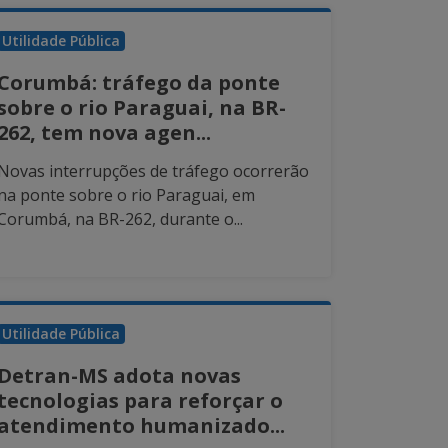
Utilidade Pública
Corumbá: tráfego da ponte
sobre o rio Paraguai, na BR-
262, tem nova agen...
Novas interrupções de tráfego ocorrerão
na ponte sobre o rio Paraguai, em
Corumbá, na BR-262, durante o...
Utilidade Pública
Detran-MS adota novas
tecnologias para reforçar o
atendimento humanizado...