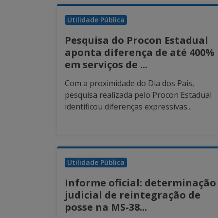
Utilidade Pública
Pesquisa do Procon Estadual
aponta diferença de até 400%
em serviços de ...
Com a proximidade do Dia dos Pais,
pesquisa realizada pelo Procon Estadual
identificou diferenças expressivas...
Utilidade Pública
Informe oficial: determinação
judicial de reintegração de
posse na MS-38...