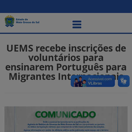
UEMS recebe inscrições de
voluntários para
ensinarem Português para
Migrantes Internacionais