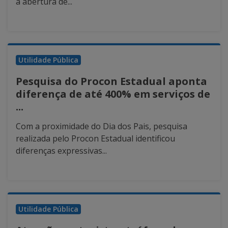
a abertura de...
Utilidade Pública
Pesquisa do Procon Estadual aponta
diferença de até 400% em serviços de
...
Com a proximidade do Dia dos Pais, pesquisa
realizada pelo Procon Estadual identificou
diferenças expressivas...
Utilidade Pública