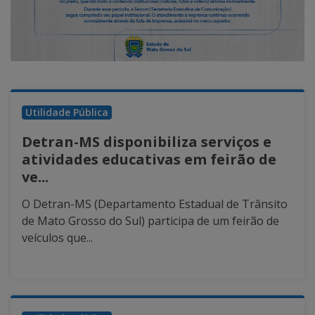
Utilidade Pública
Detran-MS disponibiliza serviços e
atividades educativas em feirão de
ve...
O Detran-MS (Departamento Estadual de Trânsito
de Mato Grosso do Sul) participa de um feirão de
veículos que...