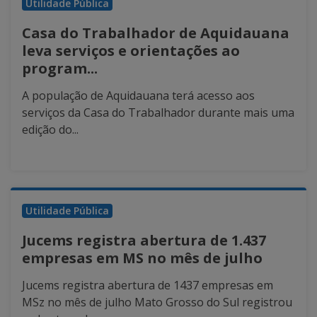
Utilidade Pública
Casa do Trabalhador de Aquidauana
leva serviços e orientações ao
program...
A população de Aquidauana terá acesso aos
serviços da Casa do Trabalhador durante mais uma
edição do...
Utilidade Pública
Jucems registra abertura de 1.437
empresas em MS no mês de julho
Jucems registra abertura de 1437 empresas em
MSz no mês de julho Mato Grosso do Sul registrou