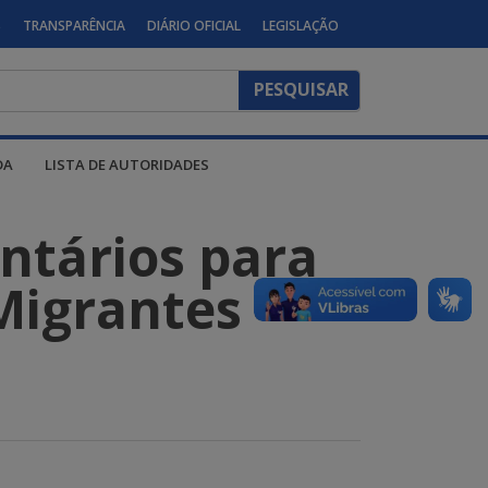
S
TRANSPARÊNCIA
DIÁRIO OFICIAL
LEGISLAÇÃO
DA
LISTA DE AUTORIDADES
ntários para
Migrantes