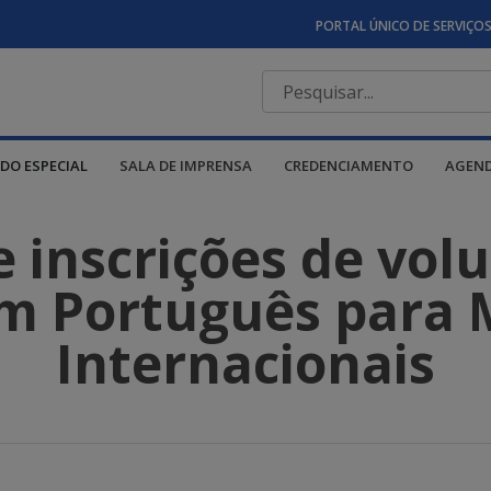
PORTAL ÚNICO DE SERVIÇO
DO ESPECIAL
SALA DE IMPRENSA
CREDENCIAMENTO
AGEN
 inscrições de volu
m Português para 
Internacionais