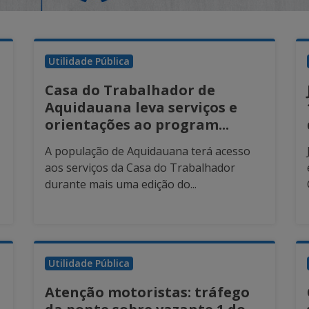
Utilidade Pública
Casa do Trabalhador de
Aquidauana leva serviços e
orientações ao program...
A população de Aquidauana terá acesso
aos serviços da Casa do Trabalhador
durante mais uma edição do...
Utilidade Pública
Atenção motoristas: tráfego