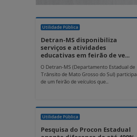
Utilidade Pública
Detran-MS disponibiliza
serviços e atividades
educativas em feirão de ve...
O Detran-MS (Departamento Estadual de
Trânsito de Mato Grosso do Sul) participa
de um feirão de veículos que...
Utilidade Pública
Pesquisa do Procon Estadual