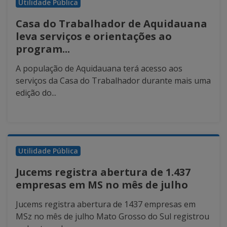
Utilidade Pública
Casa do Trabalhador de Aquidauana
leva serviços e orientações ao
program...
A população de Aquidauana terá acesso aos
serviços da Casa do Trabalhador durante mais uma
edição do...
Utilidade Pública
Jucems registra abertura de 1.437
empresas em MS no mês de julho
Jucems registra abertura de 1437 empresas em
MSz no mês de julho Mato Grosso do Sul registrou