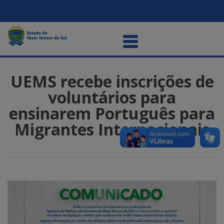
UEMS recebe inscrições de
voluntários para
ensinarem Português para
Migrantes Internacionais