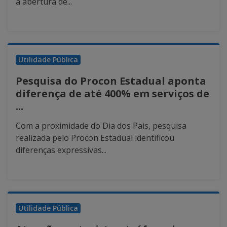
a abertura de...
Utilidade Pública
Pesquisa do Procon Estadual aponta
diferença de até 400% em serviços de
...
Com a proximidade do Dia dos Pais, pesquisa
realizada pelo Procon Estadual identificou
diferenças expressivas...
Utilidade Pública