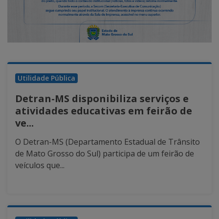
Utilidade Pública
Detran-MS disponibiliza serviços e
atividades educativas em feirão de
ve...
O Detran-MS (Departamento Estadual de Trânsito
de Mato Grosso do Sul) participa de um feirão de
veículos que...