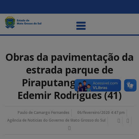
Obras da pavimentação da
estrada parque de
Piraputanga – Fotos
Edemir Rodrigues (41)
Paulo de Camargo Fernandes
06/fevereiro/2020 4:47 pm
Agência de Noticias do Governo de Mato Grosso do Sul