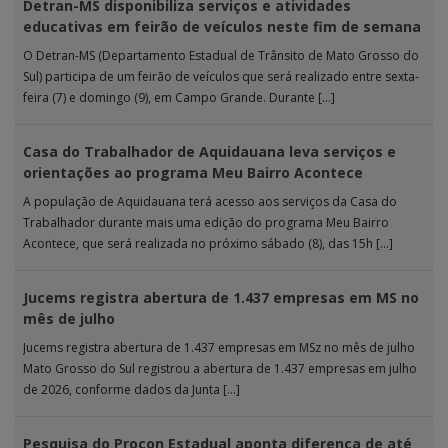
Detran-MS disponibiliza serviços e atividades
educativas em feirão de veículos neste fim de semana
O Detran-MS (Departamento Estadual de Trânsito de Mato Grosso do
Sul) participa de um feirão de veículos que será realizado entre sexta-
feira (7) e domingo (9), em Campo Grande. Durante […]
Casa do Trabalhador de Aquidauana leva serviços e
orientações ao programa Meu Bairro Acontece
A população de Aquidauana terá acesso aos serviços da Casa do
Trabalhador durante mais uma edição do programa Meu Bairro
Acontece, que será realizada no próximo sábado (8), das 15h […]
Jucems registra abertura de 1.437 empresas em MS no
mês de julho
Jucems registra abertura de 1.437 empresas em MSz no mês de julho
Mato Grosso do Sul registrou a abertura de 1.437 empresas em julho
de 2026, conforme dados da Junta […]
Pesquisa do Procon Estadual aponta diferença de até