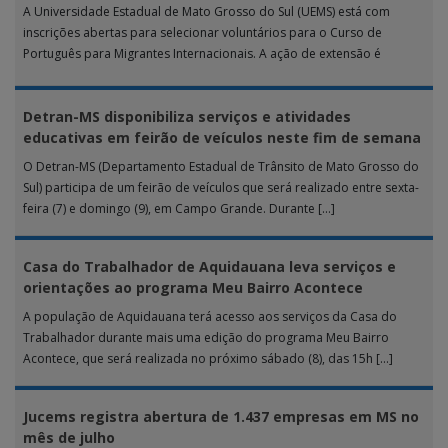
A Universidade Estadual de Mato Grosso do Sul (UEMS) está com
inscrições abertas para selecionar voluntários para o Curso de
Português para Migrantes Internacionais. A ação de extensão é
realizada […]
Detran-MS disponibiliza serviços e atividades
educativas em feirão de veículos neste fim de semana
O Detran-MS (Departamento Estadual de Trânsito de Mato Grosso do
Sul) participa de um feirão de veículos que será realizado entre sexta-
feira (7) e domingo (9), em Campo Grande. Durante […]
Casa do Trabalhador de Aquidauana leva serviços e
orientações ao programa Meu Bairro Acontece
A população de Aquidauana terá acesso aos serviços da Casa do
Trabalhador durante mais uma edição do programa Meu Bairro
Acontece, que será realizada no próximo sábado (8), das 15h […]
Jucems registra abertura de 1.437 empresas em MS no
mês de julho