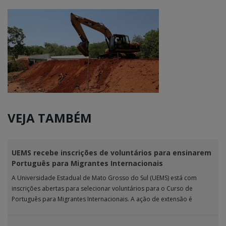
VEJA TAMBÉM
UEMS recebe inscrições de voluntários para ensinarem
Português para Migrantes Internacionais
A Universidade Estadual de Mato Grosso do Sul (UEMS) está com
inscrições abertas para selecionar voluntários para o Curso de
Português para Migrantes Internacionais. A ação de extensão é
realizada […]