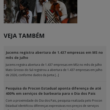
VEJA TAMBÉM
Jucems registra abertura de 1.437 empresas em MS no
mês de julho
Jucems registra abertura de 1.437 empresas em MSz no mês de julho
Mato Grosso do Sul registrou a abertura de 1.437 empresas em julho
de 2026, conforme dados da Junta […]
Pesquisa do Procon Estadual aponta diferença de até
400% em serviços de barbearia para o Dia dos Pais
Com a proximidade do Dia dos Pais, pesquisa realizada pelo Procon
Estadual identificou diferenças expressivas nos preços de serviços