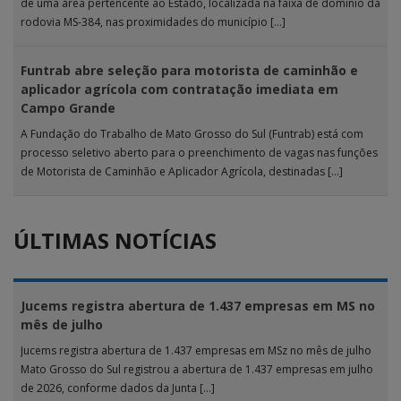
de uma área pertencente ao Estado, localizada na faixa de domínio da
rodovia MS-384, nas proximidades do município […]
Funtrab abre seleção para motorista de caminhão e
aplicador agrícola com contratação imediata em
Campo Grande
A Fundação do Trabalho de Mato Grosso do Sul (Funtrab) está com
processo seletivo aberto para o preenchimento de vagas nas funções
de Motorista de Caminhão e Aplicador Agrícola, destinadas […]
ÚLTIMAS NOTÍCIAS
Jucems registra abertura de 1.437 empresas em MS no
mês de julho
Jucems registra abertura de 1.437 empresas em MSz no mês de julho
Mato Grosso do Sul registrou a abertura de 1.437 empresas em julho
de 2026, conforme dados da Junta […]