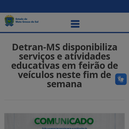
Detran-MS disponibiliza
serviços e atividades
educativas em feirão de
veículos neste fim de
semana