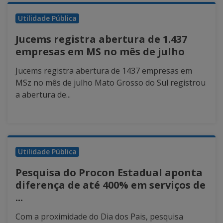
Utilidade Pública
Jucems registra abertura de 1.437
empresas em MS no mês de julho
Jucems registra abertura de 1437 empresas em
MSz no mês de julho Mato Grosso do Sul registrou
a abertura de...
Utilidade Pública
Pesquisa do Procon Estadual aponta
diferença de até 400% em serviços de
...
Com a proximidade do Dia dos Pais, pesquisa