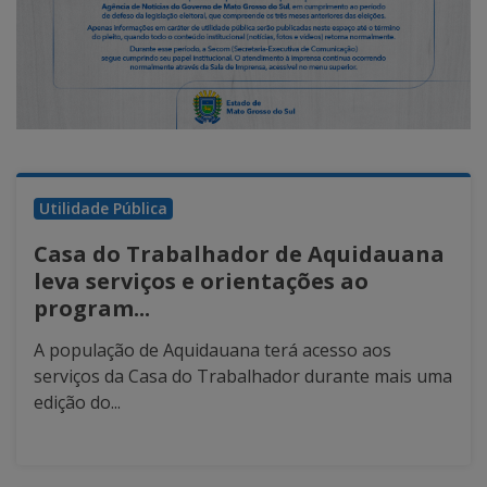
Utilidade Pública
Casa do Trabalhador de Aquidauana
leva serviços e orientações ao
program...
A população de Aquidauana terá acesso aos
serviços da Casa do Trabalhador durante mais uma
edição do...